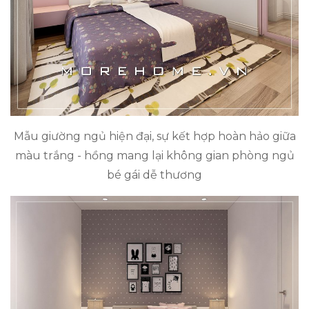
Mẫu giường ngủ hiện đại, sự kết hợp hoàn hảo giữa
màu trắng - hồng mang lại không gian phòng ngủ
bé gái dễ thương