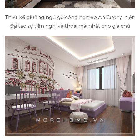
Thiết kế giường ngủ gỗ công nghiệp An Cường hiện
đại tạo sự tiện nghi và thoải mái nhất cho gia chủ