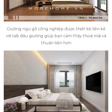
Giường ngủ gỗ công nghiệp được thiết kế liền kề
với tab đầu giường giúp bạn cảm thấy thoải mái và
thuận tiện hơn