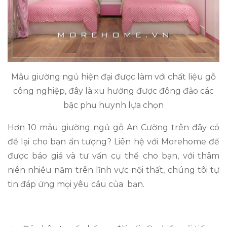
Mẫu giường ngủ hiện đại được làm với chất liệu gỗ
công nghiệp, đây là xu hướng được đông đảo các
bậc phụ huynh lựa chọn
Hơn 10 mẫu giường ngủ gỗ An Cường trên đây có
để lại cho bạn ấn tượng? Liên hệ với Morehome để
được báo giá và tư vấn cụ thể cho bạn, với thâm
niên nhiều năm trên lĩnh vực nội thất, chúng tôi tự
tin đáp ứng mọi yêu cầu của bạn.