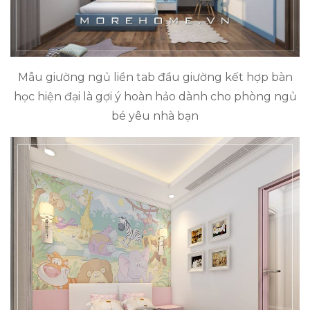
Mẫu giường ngủ liền tab đầu giường kết hợp bàn
học hiện đại là gợi ý hoàn hảo dành cho phòng ngủ
bé yêu nhà bạn