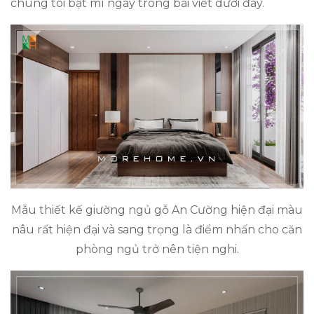
chúng tôi bật mí ngay trong bài viết dưới đây.
Mẫu thiết kế giường ngủ gỗ An Cường hiện đại màu
nâu rất hiện đại và sang trọng là điểm nhấn cho căn
phòng ngủ trở nên tiện nghi.