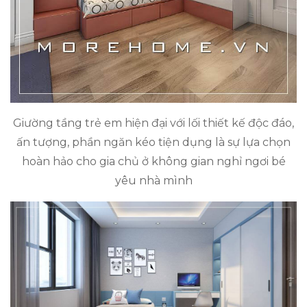
Giường tầng trẻ em hiện đại với lối thiết kế độc đáo,
ấn tượng, phần ngăn kéo tiện dụng là sự lựa chọn
hoàn hảo cho gia chủ ở không gian nghỉ ngơi bé
yêu nhà mình