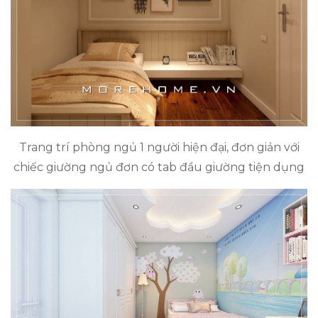
Trang trí phòng ngủ 1 người hiện đại, đơn giản với
chiếc giường ngủ đơn có tab đầu giường tiện dụng