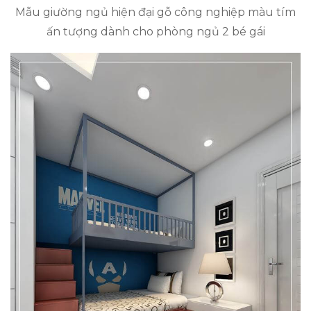
Mẫu giường ngủ hiện đại gỗ công nghiệp màu tím
ấn tượng dành cho phòng ngủ 2 bé gái