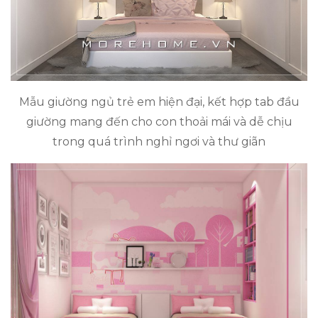
Mẫu giường ngủ trẻ em hiện đại, kết hợp tab đầu
giường mang đến cho con thoải mái và dễ chịu
trong quá trình nghỉ ngơi và thư giãn