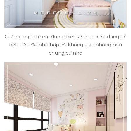
Giường ngủ trẻ em được thiết kế theo kiểu dáng gỗ
bệt, hiện đại phù hợp với không gian phòng ngủ
chung cư nhỏ