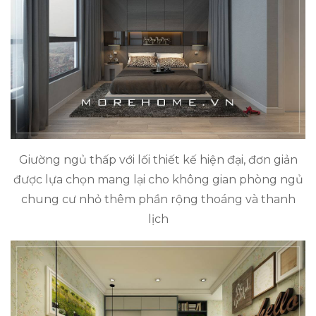
Giường ngủ thấp với lối thiết kế hiện đại, đơn giản
được lựa chọn mang lại cho không gian phòng ngủ
chung cư nhỏ thêm phần rộng thoáng và thanh
lịch