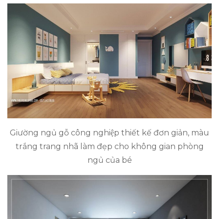
Giường ngủ gỗ công nghiệp thiết kế đơn giản, màu
trắng trang nhã làm đẹp cho không gian phòng
ngủ của bé