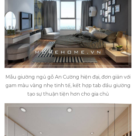
Mẫu giường ngủ gỗ An Cường hiện đại, đơn giản với
gam màu vàng nhẹ tinh tế, kết hợp tab đầu giường
tạo sự thuận tiện hơn cho gia chủ