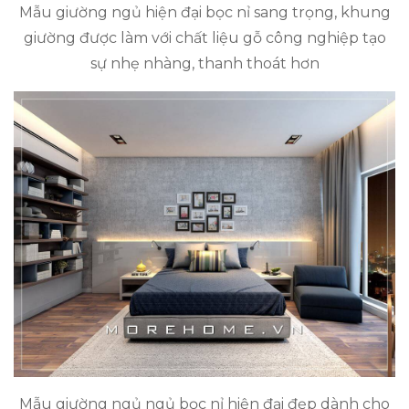
Mẫu giường ngủ hiện đại bọc nỉ sang trọng, khung
giường được làm với chất liệu gỗ công nghiệp tạo
sự nhẹ nhàng, thanh thoát hơn
Mẫu giường ngủ ngủ bọc nỉ hiện đại đẹp dành cho