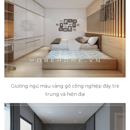
Giường ngủ màu vàng gỗ công nghiệp đầy trẻ
trung và hiện đại