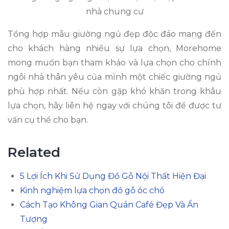
nhà chung cư
Tổng hợp mẫu giường ngủ đẹp độc đáo mang đến
cho khách hàng nhiều sự lựa chọn, Morehome
mong muốn bạn tham khảo và lựa chọn cho chính
ngôi nhà thân yêu của mình một chiếc giường ngủ
phù hợp nhất. Nếu còn gặp khó khăn trong khâu
lựa chọn, hãy liên hệ ngay với chúng tôi để được tư
vấn cụ thể cho bạn.
Related
5 Lợi Ích Khi Sử Dụng Đồ Gỗ Nội Thất Hiện Đại
Kinh nghiệm lựa chọn đồ gỗ óc chó
Cách Tạo Không Gian Quán Café Đẹp Và Ấn
Tượng