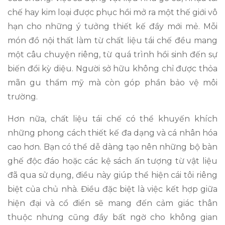
chế hay kim loại được phục hồi mở ra một thế giới vô
hạn cho những ý tưởng thiết kế đầy mới mẻ. Mỗi
món đồ nội thất làm từ chất liệu tái chế đều mang
một câu chuyện riêng, từ quá trình hồi sinh đến sự
biến đổi kỳ diệu. Người sở hữu không chỉ được thỏa
mãn gu thẩm mỹ mà còn góp phần bảo vệ môi
trường.
Hơn nữa, chất liệu tái chế có thể khuyến khích
những phong cách thiết kế đa dạng và cá nhân hóa
cao hơn. Bạn có thể dễ dàng tạo nên những bộ bàn
ghế độc đáo hoặc các kệ sách ấn tượng từ vật liệu
đã qua sử dụng, điều này giúp thể hiện cái tôi riêng
biệt của chủ nhà. Điều đặc biệt là việc kết hợp giữa
hiện đại và cổ điển sẽ mang đến cảm giác thân
thuộc nhưng cũng đầy bất ngờ cho không gian