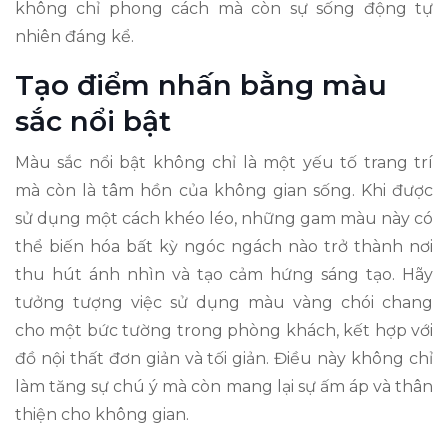
không chỉ phong cách mà còn sự sống động tự
nhiên đáng kể.
Tạo điểm nhấn bằng màu
sắc nổi bật
Màu sắc nổi bật không chỉ là một yếu tố trang trí
mà còn là tâm hồn của không gian sống. Khi được
sử dụng một cách khéo léo, những gam màu này có
thể biến hóa bất kỳ ngóc ngách nào trở thành nơi
thu hút ánh nhìn và tạo cảm hứng sáng tạo. Hãy
tưởng tượng việc sử dụng màu vàng chói chang
cho một bức tường trong phòng khách, kết hợp với
đồ nội thất đơn giản và tối giản. Điều này không chỉ
làm tăng sự chú ý mà còn mang lại sự ấm áp và thân
thiện cho không gian.