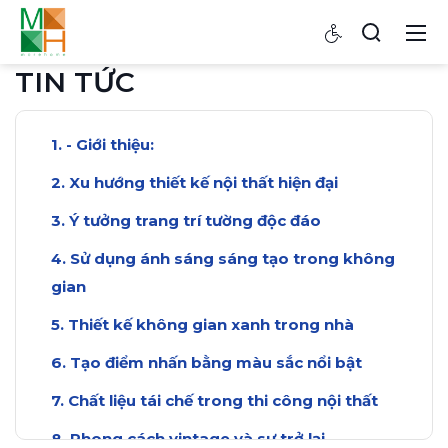
TIN TỨC
- Giới thiệu:
Xu hướng thiết kế nội thất hiện đại
Ý tưởng trang trí tường độc đáo
Sử dụng ánh sáng sáng tạo trong không
gian
Thiết kế không gian xanh trong nhà
Tạo điểm nhấn bằng màu sắc nổi bật
Chất liệu tái chế trong thi công nội thất
Phong cách vintage và sự trở lại