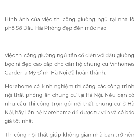
Hình ảnh của việc thi công giường ngủ tại nhà lô
phố Sở Dầu Hải Phòng đẹp đến mức nào.
Việc thi công giường ngủ tân cổ điển với đầu giường
bọc nỉ đẹp cao cấp cho căn hộ chung cư Vinhomes
Gardenia Mỹ Đình Hà Nội đã hoàn thành.
Morehome có kinh nghiệm thi công các công trình
nội thất phòng ăn chung cư tại Hà Nội. Nếu bạn có
nhu cầu thi công trọn gói nội thất chung cư ở Hà
Nội, hãy liên hệ Morehome để được tư vấn và có báo
giá tốt nhất.
Thi công nội thất giúp không gian nhà bạn trở nên