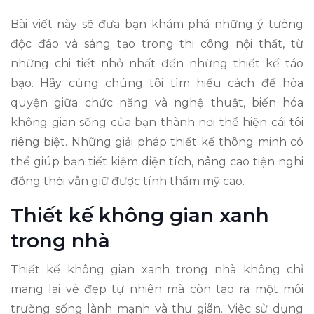
Bài viết này sẽ đưa bạn khám phá những ý tưởng
độc đáo và sáng tạo trong thi công nội thất, từ
những chi tiết nhỏ nhất đến những thiết kế táo
bạo. Hãy cùng chúng tôi tìm hiểu cách để hòa
quyện giữa chức năng và nghệ thuật, biến hóa
không gian sống của bạn thành nơi thể hiện cái tôi
riêng biệt. Những giải pháp thiết kế thông minh có
thể giúp bạn tiết kiệm diện tích, nâng cao tiện nghi
đồng thời vẫn giữ được tính thẩm mỹ cao.
Thiết kế không gian xanh
trong nhà
Thiết kế không gian xanh trong nhà không chỉ
mang lại vẻ đẹp tự nhiên mà còn tạo ra một môi
trường sống lành mạnh và thư giãn. Việc sử dụng