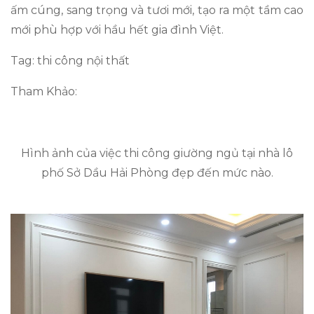
ấm cúng, sang trọng và tươi mới, tạo ra một tầm cao
mới phù hợp với hầu hết gia đình Việt.
Tag: thi công nội thất
Tham Khảo:
Hình ảnh của việc thi công giường ngủ tại nhà lô
phố Sở Dầu Hải Phòng đẹp đến mức nào.