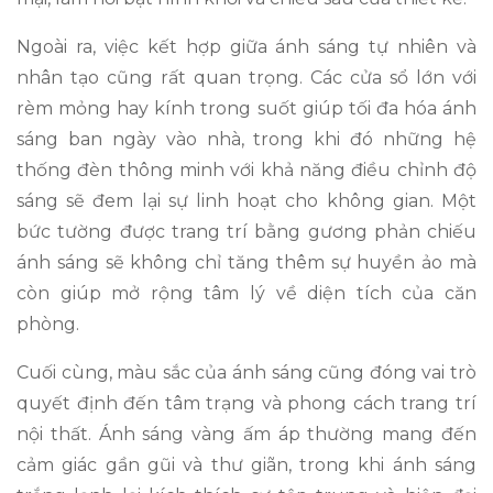
Ngoài ra, việc kết hợp giữa ánh sáng tự nhiên và
nhân tạo cũng rất quan trọng. Các cửa sổ lớn với
rèm mỏng hay kính trong suốt giúp tối đa hóa ánh
sáng ban ngày vào nhà, trong khi đó những hệ
thống đèn thông minh với khả năng điều chỉnh độ
sáng sẽ đem lại sự linh hoạt cho không gian. Một
bức tường được trang trí bằng gương phản chiếu
ánh sáng sẽ không chỉ tăng thêm sự huyền ảo mà
còn giúp mở rộng tâm lý về diện tích của căn
phòng.
Cuối cùng, màu sắc của ánh sáng cũng đóng vai trò
quyết định đến tâm trạng và phong cách trang trí
nội thất. Ánh sáng vàng ấm áp thường mang đến
cảm giác gần gũi và thư giãn, trong khi ánh sáng