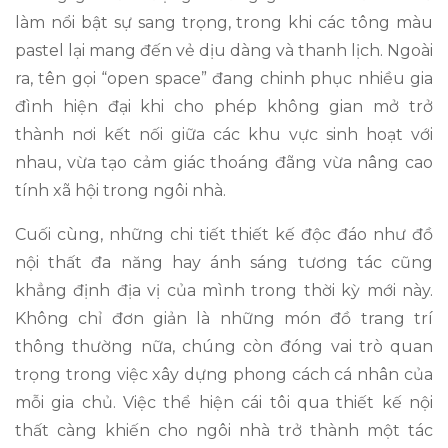
làm nổi bật sự sang trọng, trong khi các tông màu
pastel lại mang đến vẻ dịu dàng và thanh lịch. Ngoài
ra, tên gọi “open space” đang chinh phục nhiều gia
đình hiện đại khi cho phép không gian mở trở
thành nơi kết nối giữa các khu vực sinh hoạt với
nhau, vừa tạo cảm giác thoáng đãng vừa nâng cao
tính xã hội trong ngôi nhà.
Cuối cùng, những chi tiết thiết kế độc đáo như đồ
nội thất đa năng hay ánh sáng tương tác cũng
khẳng định địa vị của mình trong thời kỳ mới này.
Không chỉ đơn giản là những món đồ trang trí
thông thường nữa, chúng còn đóng vai trò quan
trọng trong việc xây dựng phong cách cá nhân của
mỗi gia chủ. Việc thể hiện cái tôi qua thiết kế nội
thất càng khiến cho ngôi nhà trở thành một tác