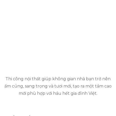
Thi công nội thất giúp không gian nhà bạn trở nên
ấm cúng, sang trọng và tươi mới, tạo ra một tầm cao
mới phù hợp với hầu hết gia đình Việt.