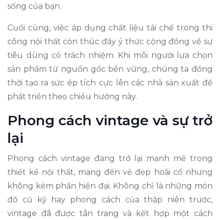
sống của bạn.
Cuối cùng, việc áp dụng chất liệu tái chế trong thi
công nội thất còn thúc đẩy ý thức cộng đồng về sự
tiêu dùng có trách nhiệm. Khi mỗi người lựa chọn
sản phẩm từ nguồn gốc bền vững, chúng ta đồng
thời tạo ra sức ép tích cực lên các nhà sản xuất để
phát triển theo chiều hướng này.
Phong cách vintage và sự trở
lại
Phong cách vintage đang trở lại mạnh mẽ trong
thiết kế nội thất, mang đến vẻ đẹp hoài cổ nhưng
không kém phần hiện đại. Không chỉ là những món
đồ cũ kỹ hay phong cách của thập niên trước,
vintage đã được tân trang và kết hợp một cách