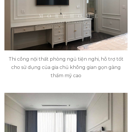
Thi công nội thất phòng ngủ tiện nghi, hỗ trợ tốt
cho sử dụng của gia chủ không gian gọn gàng
thẩm mỹ cao