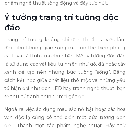
phẩm nghệ thuật sống động và đầy sức hút.
Ý tưởng trang trí tường độc
đáo
Trang trí tường không chỉ đơn thuần là việc làm
đẹp cho không gian sống mà còn thể hiện phong
cách và cá tính của chủ nhân. Một ý tưởng độc đáo
là sử dụng các vật liệu tự nhiên như gỗ, đá hoặc cây
xanh để tạo nên những bức tường “sống”. Bằng
cách kết hợp giữa chất liệu thô mộc và những yếu
tố hiện đại như đèn LED hay tranh nghệ thuật, bạn
sẽ thu hút ánh nhìn từ mọi góc độ.
Ngoài ra, việc áp dụng màu sắc nổi bật hoặc các hoa
văn độc lạ cũng có thể biến một bức tường đơn
điệu thành một tác phẩm nghệ thuật. Hãy thử