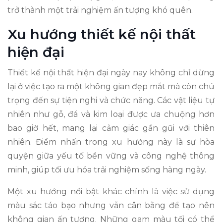
trở thành một trải nghiệm ấn tượng khó quên.
Xu hướng thiết kế nội thất
hiện đại
Thiết kế nội thất hiện đại ngày nay không chỉ dừng
lại ở việc tạo ra một không gian đẹp mắt mà còn chú
trọng đến sự tiện nghi và chức năng. Các vật liệu tự
nhiên như gỗ, đá và kim loại được ưa chuộng hơn
bao giờ hết, mang lại cảm giác gần gũi với thiên
nhiên. Điểm nhấn trong xu hướng này là sự hòa
quyện giữa yếu tố bền vững và công nghệ thông
minh, giúp tối ưu hóa trải nghiệm sống hàng ngày.
Một xu hướng nổi bật khác chính là việc sử dụng
màu sắc táo bạo nhưng vẫn cân bằng để tạo nên
không gian ấn tượng. Những gam màu tối có thể