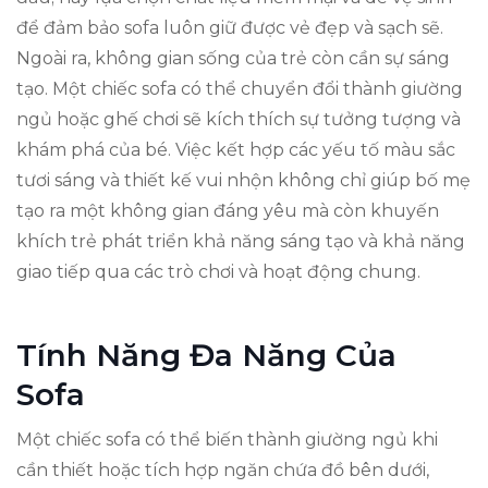
để đảm bảo sofa luôn giữ được vẻ đẹp và sạch sẽ.
Ngoài ra, không gian sống của trẻ còn cần sự sáng
tạo. Một chiếc sofa có thể chuyển đổi thành giường
ngủ hoặc ghế chơi sẽ kích thích sự tưởng tượng và
khám phá của bé. Việc kết hợp các yếu tố màu sắc
tươi sáng và thiết kế vui nhộn không chỉ giúp bố mẹ
tạo ra một không gian đáng yêu mà còn khuyến
khích trẻ phát triển khả năng sáng tạo và khả năng
giao tiếp qua các trò chơi và hoạt động chung.
Tính Năng Đa Năng Của
Sofa
Một chiếc sofa có thể biến thành giường ngủ khi
cần thiết hoặc tích hợp ngăn chứa đồ bên dưới,