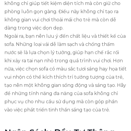
không chỉ giúp tiết kiệm diện tích mà còn giữ cho
phòng luôn gọn gàng. Điều này không chỉ tạo ra
không gian vui chơi thoải mái cho trẻ mà còn dễ
dàng trong việc dọn dẹp.
Ngoài ra, bạn nên lưu ý đến chất liệu và thiết kế của
sofa. Những loại vải dễ làm sạch và chống thấm
nước sẽ là lựa chọn lý tưởng, giúp hạn chế rắc rối
khi xảy ra tai nạn nhỏ trong quá trình vui chơi. Hơn
nữa, việc chọn sofa có màu sắc tươi sáng hay họa tiết
vui nhộn có thể kích thích trí tưởng tượng của trẻ,
tạo nên một không gian sống động và sáng tạo. Hãy
để những tính năng đa năng của sofa không chỉ
phục vụ cho nhu cầu sử dụng mà còn góp phần
vào việc phát triển tinh thần sáng tạo của trẻ.