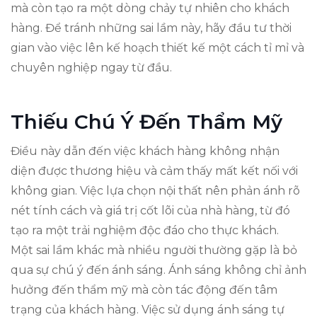
mà còn tạo ra một dòng chảy tự nhiên cho khách
hàng. Để tránh những sai lầm này, hãy đầu tư thời
gian vào việc lên kế hoạch thiết kế một cách tỉ mỉ và
chuyên nghiệp ngay từ đầu.
Thiếu Chú Ý Đến Thẩm Mỹ
Điều này dẫn đến việc khách hàng không nhận
diện được thương hiệu và cảm thấy mất kết nối với
không gian. Việc lựa chọn nội thất nên phản ánh rõ
nét tính cách và giá trị cốt lõi của nhà hàng, từ đó
tạo ra một trải nghiệm độc đáo cho thực khách.
Một sai lầm khác mà nhiều người thường gặp là bỏ
qua sự chú ý đến ánh sáng. Ánh sáng không chỉ ảnh
hưởng đến thẩm mỹ mà còn tác động đến tâm
trạng của khách hàng. Việc sử dụng ánh sáng tự