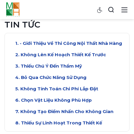
TIN TỨC
- Giới Thiệu Về Thi Công Nội Thất Nhà Hàng
Không Lên Kế Hoạch Thiết Kế Trước
Thiếu Chú Ý Đến Thẩm Mỹ
Bỏ Qua Chức Năng Sử Dụng
Không Tính Toán Chi Phí Lắp Đặt
Chọn Vật Liệu Không Phù Hợp
Không Tạo Điểm Nhấn Cho Không Gian
Thiếu Sự Linh Hoạt Trong Thiết Kế