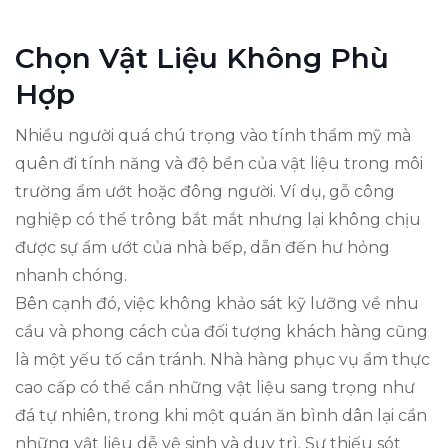
Chọn Vật Liệu Không Phù
Hợp
Nhiều người quá chú trọng vào tính thẩm mỹ mà
quên đi tính năng và độ bền của vật liệu trong môi
trường ẩm ướt hoặc đông người. Ví dụ, gỗ công
nghiệp có thể trông bắt mắt nhưng lại không chịu
được sự ẩm ướt của nhà bếp, dẫn đến hư hỏng
nhanh chóng.
Bên cạnh đó, việc không khảo sát kỹ lưỡng về nhu
cầu và phong cách của đối tượng khách hàng cũng
là một yếu tố cần tránh. Nhà hàng phục vụ ẩm thực
cao cấp có thể cần những vật liệu sang trọng như
đá tự nhiên, trong khi một quán ăn bình dân lại cần
những vật liệu dễ vệ sinh và duy trì. Sự thiếu sót