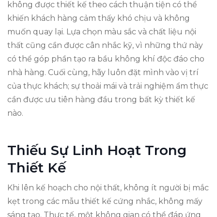
không được thiết kế theo cách thuận tiện có thể
khiến khách hàng cảm thấy khó chịu và không
muốn quay lại. Lựa chọn màu sắc và chất liệu nội
thất cũng cần được cân nhắc kỹ, vì những thứ này
có thể góp phần tạo ra bầu không khí độc đáo cho
nhà hàng. Cuối cùng, hãy luôn đặt mình vào vị trí
của thực khách; sự thoải mái và trải nghiệm ẩm thực
cần được ưu tiên hàng đầu trong bất kỳ thiết kế
nào.
Thiếu Sự Linh Hoạt Trong
Thiết Kế
Khi lên kế hoạch cho nội thất, không ít người bị mắc
kẹt trong các mẫu thiết kế cứng nhắc, không mấy
sáng tạo. Thực tế, một không gian có thể đáp ứng