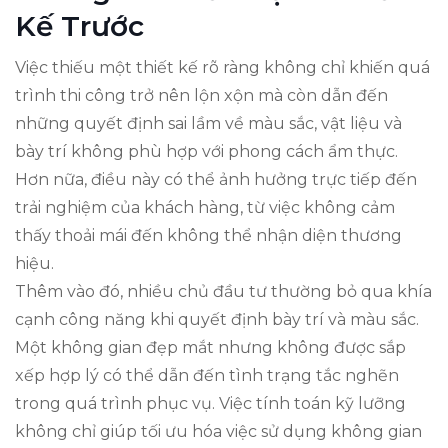
Kế Trước
Việc thiếu một thiết kế rõ ràng không chỉ khiến quá
trình thi công trở nên lộn xộn mà còn dẫn đến
những quyết định sai lầm về màu sắc, vật liệu và
bày trí không phù hợp với phong cách ẩm thực.
Hơn nữa, điều này có thể ảnh hưởng trực tiếp đến
trải nghiệm của khách hàng, từ việc không cảm
thấy thoải mái đến không thể nhận diện thương
hiệu.
Thêm vào đó, nhiều chủ đầu tư thường bỏ qua khía
cạnh công năng khi quyết định bày trí và màu sắc.
Một không gian đẹp mắt nhưng không được sắp
xếp hợp lý có thể dẫn đến tình trạng tắc nghẽn
trong quá trình phục vụ. Việc tính toán kỹ lưỡng
không chỉ giúp tối ưu hóa việc sử dụng không gian