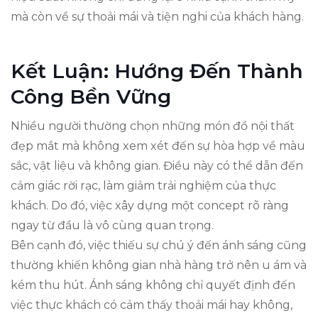
mà còn về sự thoải mái và tiện nghi của khách hàng.
Kết Luận: Hướng Đến Thành
Công Bền Vững
Nhiều người thường chọn những món đồ nội thất
đẹp mắt mà không xem xét đến sự hòa hợp về màu
sắc, vật liệu và không gian. Điều này có thể dẫn đến
cảm giác rời rạc, làm giảm trải nghiệm của thực
khách. Do đó, việc xây dựng một concept rõ ràng
ngay từ đầu là vô cùng quan trọng.
Bên cạnh đó, việc thiếu sự chú ý đến ánh sáng cũng
thường khiến không gian nhà hàng trở nên u ám và
kém thu hút. Ánh sáng không chỉ quyết định đến
việc thực khách có cảm thấy thoải mái hay không,