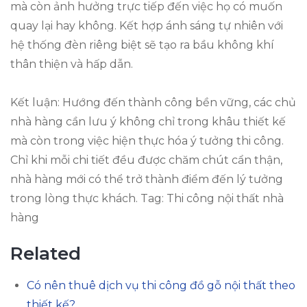
mà còn ảnh hưởng trực tiếp đến việc họ có muốn
quay lại hay không. Kết hợp ánh sáng tự nhiên với
hệ thống đèn riêng biệt sẽ tạo ra bầu không khí
thân thiện và hấp dẫn.
Kết luận: Hướng đến thành công bền vững, các chủ
nhà hàng cần lưu ý không chỉ trong khâu thiết kế
mà còn trong việc hiện thực hóa ý tưởng thi công.
Chỉ khi mỗi chi tiết đều được chăm chút cẩn thận,
nhà hàng mới có thể trở thành điểm đến lý tưởng
trong lòng thực khách. Tag: Thi công nội thất nhà
hàng
Related
Có nên thuê dịch vụ thi công đồ gỗ nội thất theo
thiết kế?