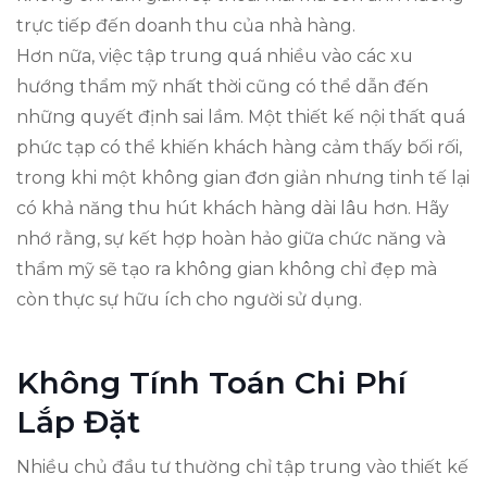
trực tiếp đến doanh thu của nhà hàng.
Hơn nữa, việc tập trung quá nhiều vào các xu
hướng thẩm mỹ nhất thời cũng có thể dẫn đến
những quyết định sai lầm. Một thiết kế nội thất quá
phức tạp có thể khiến khách hàng cảm thấy bối rối,
trong khi một không gian đơn giản nhưng tinh tế lại
có khả năng thu hút khách hàng dài lâu hơn. Hãy
nhớ rằng, sự kết hợp hoàn hảo giữa chức năng và
thẩm mỹ sẽ tạo ra không gian không chỉ đẹp mà
còn thực sự hữu ích cho người sử dụng.
Không Tính Toán Chi Phí
Lắp Đặt
Nhiều chủ đầu tư thường chỉ tập trung vào thiết kế