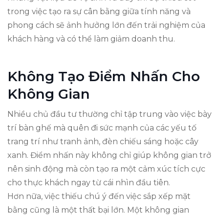
trong việc tạo ra sự cân bằng giữa tính năng và
phong cách sẽ ảnh hưởng lớn đến trải nghiệm của
khách hàng và có thể làm giảm doanh thu.
Không Tạo Điểm Nhấn Cho
Không Gian
Nhiều chủ đầu tư thường chỉ tập trung vào việc bày
trí bàn ghế mà quên đi sức mạnh của các yếu tố
trang trí như tranh ảnh, đèn chiếu sáng hoặc cây
xanh. Điểm nhấn này không chỉ giúp không gian trở
nên sinh động mà còn tạo ra một cảm xúc tích cực
cho thực khách ngay từ cái nhìn đầu tiên.
Hơn nữa, việc thiếu chú ý đến việc sắp xếp mặt
bằng cũng là một thất bại lớn. Một không gian