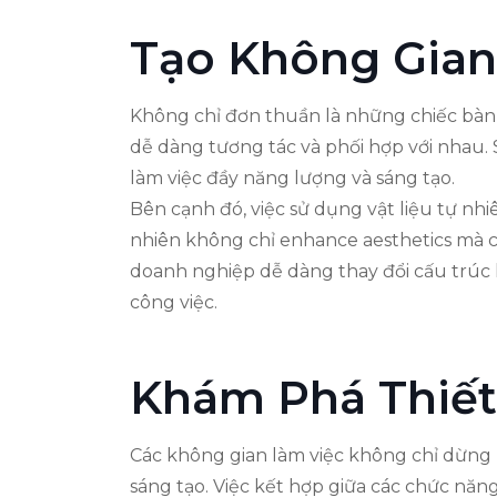
Tạo Không Gian
Không chỉ đơn thuần là những chiếc bàn 
dễ dàng tương tác và phối hợp với nhau. 
làm việc đầy năng lượng và sáng tạo.
Bên cạnh đó, việc sử dụng vật liệu tự n
nhiên không chỉ enhance aesthetics mà c
doanh nghiệp dễ dàng thay đổi cấu trúc 
công việc.
Khám Phá Thiết
Các không gian làm việc không chỉ dừng l
sáng tạo. Việc kết hợp giữa các chức năng