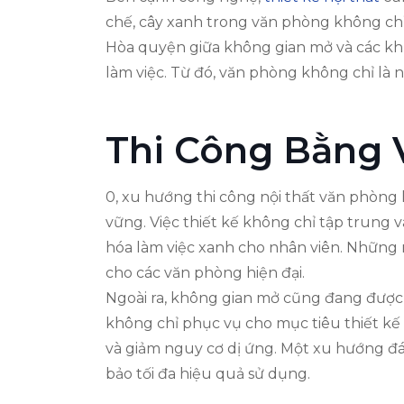
chế, cây xanh trong văn phòng không chỉ
Hòa quyện giữa không gian mở và các khu 
làm việc. Từ đó, văn phòng không chỉ là 
Thi Công Bằng 
0, xu hướng thi công nội thất văn phòng 
vững. Việc thiết kế không chỉ tập trung
hóa làm việc xanh cho nhân viên. Những n
cho các văn phòng hiện đại.
Ngoài ra, không gian mở cũng đang được ư
không chỉ phục vụ cho mục tiêu thiết kế 
và giảm nguy cơ dị ứng. Một xu hướng đá
bảo tối đa hiệu quả sử dụng.