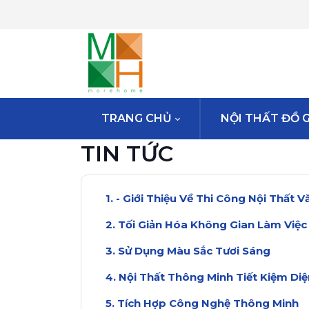
TRANG CHỦ
NỘI THẤT ĐỒ 
TIN TỨC
- Giới Thiệu Về Thi Công Nội Thất 
Tối Giản Hóa Không Gian Làm Việc
Sử Dụng Màu Sắc Tươi Sáng
Nội Thất Thông Minh Tiết Kiệm Diệ
Tích Hợp Công Nghệ Thông Minh