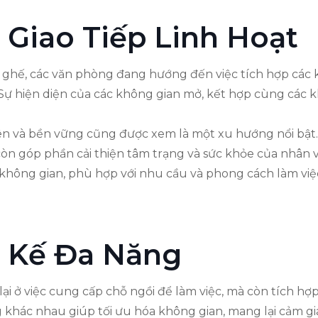
 Giao Tiếp Linh Hoạt
ghế, các văn phòng đang hướng đến việc tích hợp các 
Sự hiện diện của các không gian mở, kết hợp cùng các k
hiên và bền vững cũng được xem là một xu hướng nổi bật
òn góp phần cải thiện tâm trạng và sức khỏe của nhân v
không gian, phù hợp với nhu cầu và phong cách làm việc
 Kế Đa Năng
ại ở việc cung cấp chỗ ngồi để làm việc, mà còn tích hợ
 khác nhau giúp tối ưu hóa không gian, mang lại cảm giá